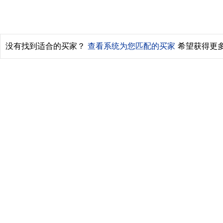
没有找到适合的买家？
查看系统为您匹配的买家
希望获得更