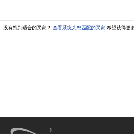
没有找到适合的买家？
查看系统为您匹配的买家
希望获得更