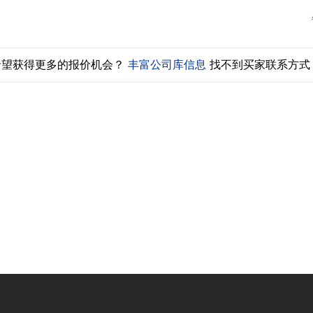
希望获得更多的报价机会？
丰富公司库信息
找不到买家联系方式