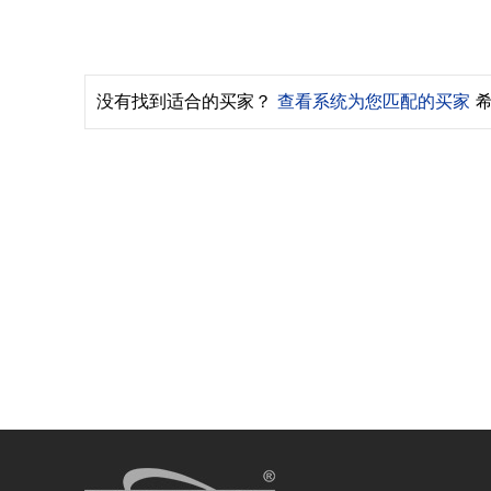
没有找到适合的买家？
查看系统为您匹配的买家