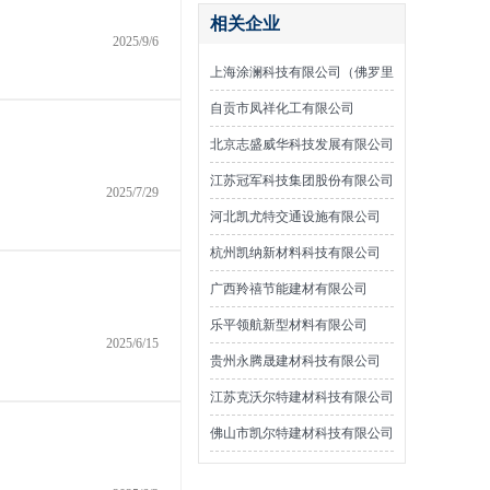
相关企业
2025/9/6
上海涂澜科技有限公司（佛罗里
达漆）
自贡市凤祥化工有限公司
北京志盛威华科技发展有限公司
江苏冠军科技集团股份有限公司
2025/7/29
河北凯尤特交通设施有限公司
杭州凯纳新材料科技有限公司
广西羚禧节能建材有限公司
乐平领航新型材料有限公司
2025/6/15
贵州永腾晟建材科技有限公司
江苏克沃尔特建材科技有限公司
佛山市凯尔特建材科技有限公司