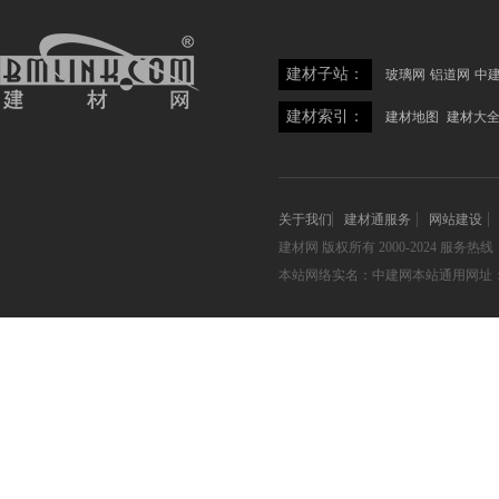
建材子站：
玻璃网
铝道网
中
建材索引：
建材地图
建材大
关于我们
建材通服务
网站建设
建材网
版权所有 2000-2024 服务热线：05
本站网络实名：中建网本站通用网址