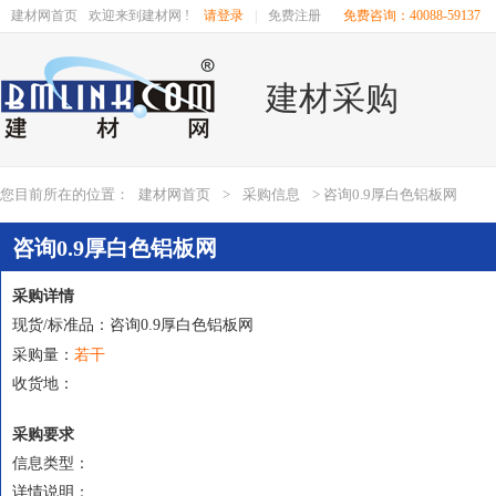
建材网首页
欢迎来到建材网 !
请登录
|
免费注册
免费咨询：40088-59137
建材采购
您目前所在的位置：
建材网首页
>
采购信息
> 咨询0.9厚白色铝板网
咨询0.9厚白色铝板网
采购详情
现货/标准品：咨询0.9厚白色铝板网
若干
采购量：
收货地：
采购要求
信息类型：
详情说明：