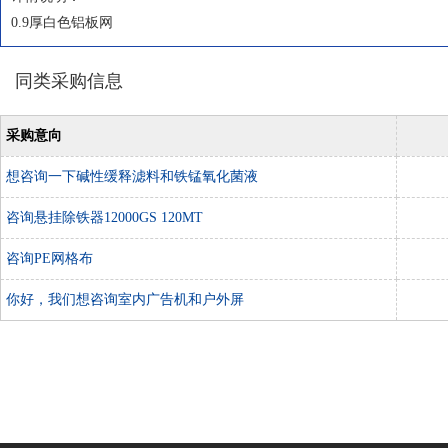
0.9厚白色铝板网
同类采购信息
采购意向
想咨询一下碱性缓释滤料和铁锰氧化菌液
咨询悬挂除铁器12000GS 120MT
咨询PE网格布
你好，我们想咨询室内广告机和户外屏