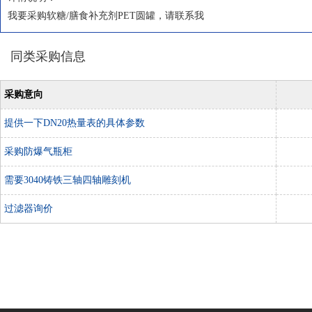
我要采购软糖/膳食补充剂PET圆罐，请联系我
同类采购信息
采购意向
提供一下DN20热量表的具体参数
采购防爆气瓶柜
需要3040铸铁三轴四轴雕刻机
过滤器询价