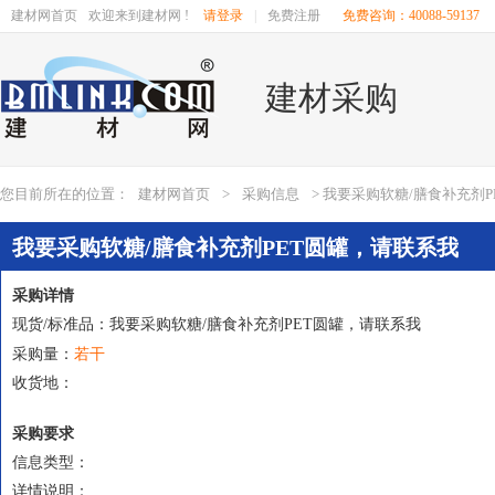
建材网首页
欢迎来到建材网 !
请登录
|
免费注册
免费咨询：40088-59137
建材采购
您目前所在的位置：
建材网首页
>
采购信息
> 我要采购软糖/膳食补充剂
我要采购软糖/膳食补充剂PET圆罐，请联系我
采购详情
现货/标准品：我要采购软糖/膳食补充剂PET圆罐，请联系我
若干
采购量：
收货地：
采购要求
信息类型：
详情说明：