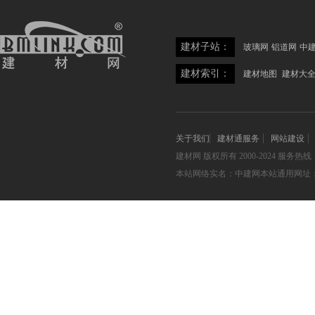
建材子站：
玻璃网
铝道网
中
建材索引：
建材地图
建材大
关于我们
建材通服务
网站建设
建材网
版权所有 2000-2024 服务热线：05
本站网络实名：中建网本站通用网址