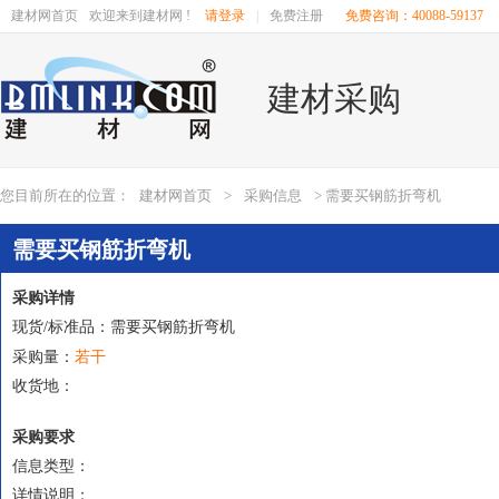
建材网首页
欢迎来到建材网 !
请登录
|
免费注册
免费咨询：40088-59137
建材采购
您目前所在的位置：
建材网首页
>
采购信息
> 需要买钢筋折弯机
需要买钢筋折弯机
采购详情
现货/标准品：需要买钢筋折弯机
若干
采购量：
收货地：
采购要求
信息类型：
详情说明：