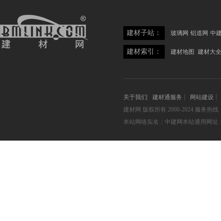
建材子站：
玻璃网
铝道网
中
建材索引：
建材地图
建材大
关于我们
建材通服务
网站建设
建材网
版权所有 2000-2024 服务热线：05
本站网络实名：中建网本站通用网址