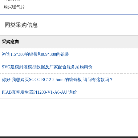
购买暖气片
同类采购信息
采购意向
咨询1.5*380的铝带和0.9*380的铝带
SVG建模封装模型数据及厂家配合服务采购询价
你好 我想购买SGCC RC12 2.5mm的镀锌板 请问有这款吗？
PIAB真空发生器PI1203-V1-A6-AU 询价