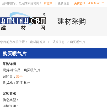
建材网首页
欢迎来到建材网 !
请登录
|
免费注册
免费咨询：40088-59137
建材采购
您目前所在的位置：
建材网首页
>
采购信息
> 购买暖气片
购买暖气片
采购详情
现货/标准品：购买暖气片
若干
采购量：
收货地：浙江 杭州
采购要求
信息类型：
详情说明：