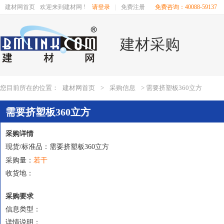
建材网首页
欢迎来到建材网 !
请登录
|
免费注册
免费咨询：40088-59137
建材采购
您目前所在的位置：
建材网首页
>
采购信息
> 需要挤塑板360立方
需要挤塑板360立方
采购详情
现货/标准品：需要挤塑板360立方
若干
采购量：
收货地：
采购要求
信息类型：
详情说明：