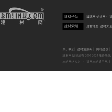
建材子站：
玻璃网
铝道网
中
建材索引：
建材地图
建材大
关于我们
建材通服务
网站建设
建材网
版权所有 2000-2024 服务热线：05
本站网络实名：中建网本站通用网址