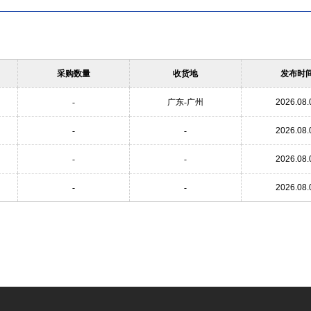
采购数量
收货地
发布时
-
广东-广州
2026.08.
-
-
2026.08.
-
-
2026.08.
-
-
2026.08.