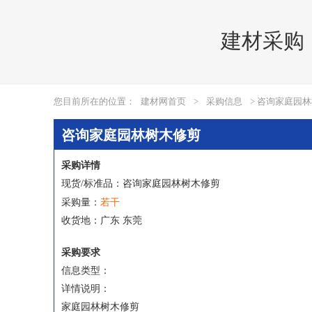
建材采购
您目前所在的位置：
建材网首页
>
采购信息
> 咨询家庭园
咨询家庭园林树木修剪
采购详情
现货/标准品：咨询家庭园林树木修剪
若干
采购量：
收货地：广东 东莞
采购要求
信息类型：
详情说明：
家庭园林树木修剪