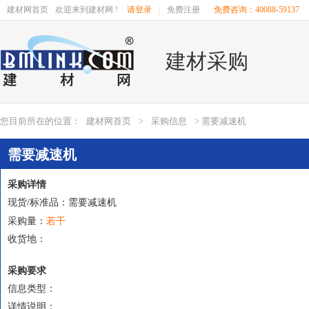
建材网首页
欢迎来到建材网 !
请登录
|
免费注册
免费咨询：40088-59137
建材采购
您目前所在的位置：
建材网首页
>
采购信息
> 需要减速机
需要减速机
采购详情
现货/标准品：需要减速机
若干
采购量：
收货地：
采购要求
信息类型：
详情说明：