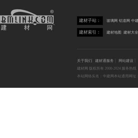
建材子站：
玻璃网
铝道网
中
建材索引：
建材地图
建材大
关于我们
建材通服务
网站建设
建材网
版权所有 2000-2024 服务热线：05
本站网络实名：中建网本站通用网址