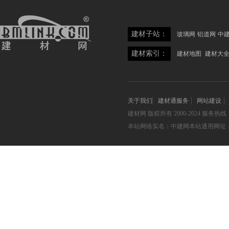
建材子站：
玻璃网
铝道网
中
建材索引：
建材地图
建材大
关于我们
建材通服务
网站建设
建材网
版权所有 2000-2024 服务热线：05
本站网络实名：中建网本站通用网址