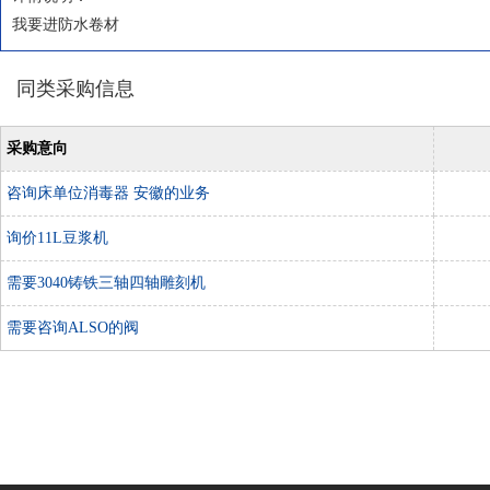
我要进防水卷材
同类采购信息
采购意向
咨询床单位消毒器 安徽的业务
询价11L豆浆机
需要3040铸铁三轴四轴雕刻机
需要咨询ALSO的阀