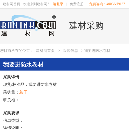
建材网首页
欢迎来到建材网 !
请登录
|
免费注册
免费咨询：40088-59137
建材采购
您目前所在的位置：
建材网首页
>
采购信息
> 我要进防水卷材
我要进防水卷材
采购详情
现货/标准品：我要进防水卷材
若干
采购量：
收货地：
采购要求
信息类型：
详情说明：