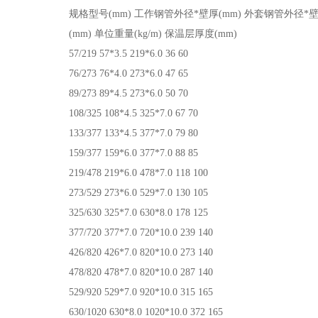
规格型号(mm) 工作钢管外径*壁厚(mm) 外套钢管外径*
(mm) 单位重量(kg/m) 保温层厚度(mm)
57/219 57*3.5 219*6.0 36 60
76/273 76*4.0 273*6.0 47 65
89/273 89*4.5 273*6.0 50 70
108/325 108*4.5 325*7.0 67 70
133/377 133*4.5 377*7.0 79 80
159/377 159*6.0 377*7.0 88 85
219/478 219*6.0 478*7.0 118 100
273/529 273*6.0 529*7.0 130 105
325/630 325*7.0 630*8.0 178 125
377/720 377*7.0 720*10.0 239 140
426/820 426*7.0 820*10.0 273 140
478/820 478*7.0 820*10.0 287 140
529/920 529*7.0 920*10.0 315 165
630/1020 630*8.0 1020*10.0 372 165