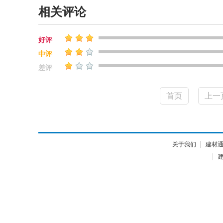
相关评论
好评
中评
差评
首页
上一
关于我们
建材