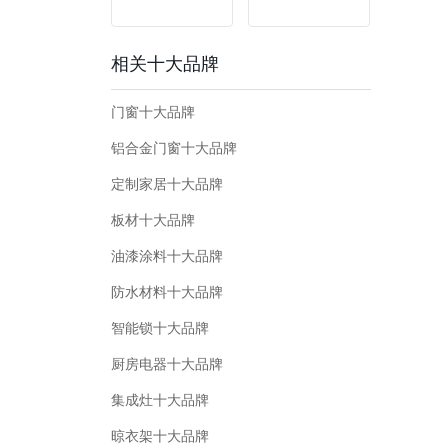
相关十大品牌
门窗十大品牌
铝合金门窗十大品牌
定制家居十大品牌
板材十大品牌
油漆涂料十大品牌
防水材料十大品牌
智能锁十大品牌
厨房电器十大品牌
集成灶十大品牌
晾衣架十大品牌