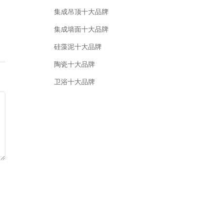
集成吊顶十大品牌
集成墙面十大品牌
硅藻泥十大品牌
陶瓷十大品牌
卫浴十大品牌