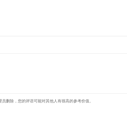
理员删除，您的评语可能对其他人有很高的参考价值。