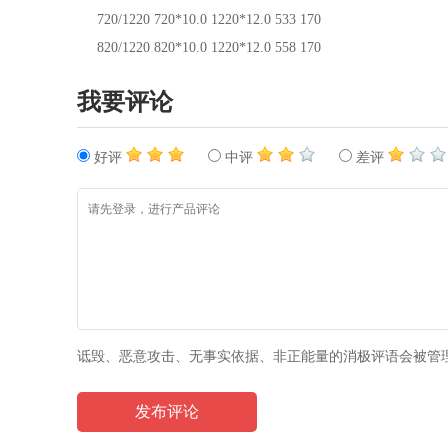
720/1220 720*10.0 1220*12.0 533 170
820/1220 820*10.0 1220*12.0 558 170
我要评论
好评
中评
差评
诋毁、恶意攻击、无事实依据、非正能量的消极评语会被管
发布评论