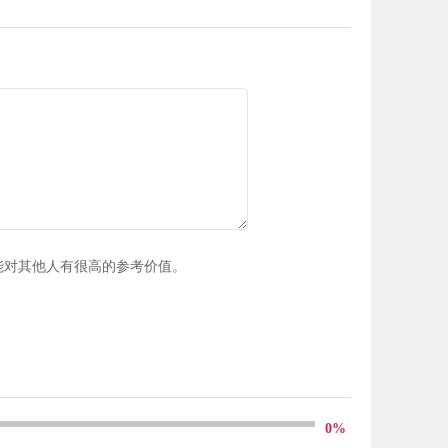
能对其他人有很高的参考价值。
0%