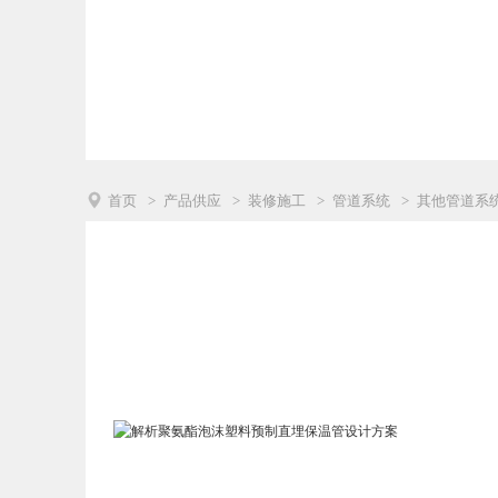

首页
>
产品供应
>
装修施工
>
管道系统
>
其他管道系