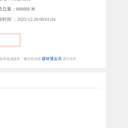
总量：888888 米
时间 ：2025-12-20 00:01:04
建材通会员
纠纷和造成损失！建议您选择
进行合作