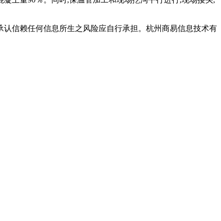
承认信赖任何信息所生之风险应自行承担。杭州商易信息技术有