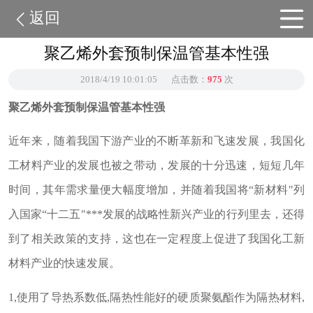
返回
聚乙烯外套预制保温管基本性强
2018/4/19 10:01:05
点击数：
975
次
聚乙烯外套预制保温管基本性强
近年来，随着我国下游产业的不断革新和飞速发展，我国化
工材料产业的发展也被之带动，发展的十分迅速，短短几年
时间，其年需求量便大幅度增加，并随着我国将“新材料"列
入国家“十二五"***发展的战略性新兴产业的行列里去，还得
到了相关政策的支持，这也在一定程度上促进了我国化工新
材料产业的快速发展。
1,使用了导热系数低,隔热性能好的硬质聚氨酯作为隔热材料,