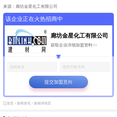
来源：廊坊金星化工有限公司
该企业正在火热招商中
廊坊金星化工有限公司
获取企业详细加盟资料>>
提交加盟意向
首页
>
新闻资讯
> 新闻详情页