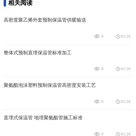
相关阅读
高密度聚乙烯外套预制保温管供暖输送
0
01/26
整体式预制直埋保温管标准加工
0
01/26
聚氨酯泡沫塑料预制保温管高密度安装工艺
0
01/26
直埋式保温管 地埋聚氨酯管施工标准
0
01/26