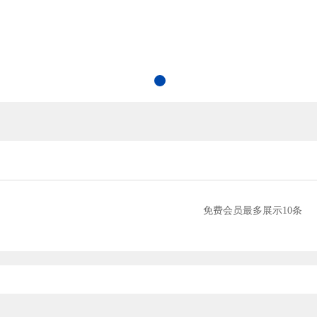
免费会员最多展示10条