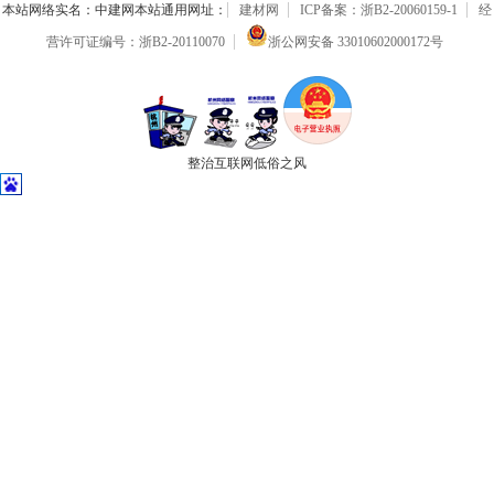
本站网络实名：中建网本站通用网址：
建材网
ICP备案：浙B2-20060159-1
经
营许可证编号：浙B2-20110070
浙公网安备 33010602000172号
整治互联网低俗之风