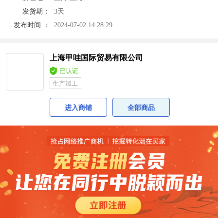
发货期：
3天
发布时间 ：
2024-07-02 14:28:29
上海甲哇国际贸易有限公司
已认证
生产加工
进入商铺
全部商品