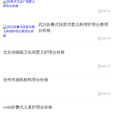
06/10
武汉折叠式挂壁式婴儿料理护理台整理
台价格
06/10
北京动物园卫生间婴儿护理台价格
06/10
沧州市抽纸柜料理台价格
06/10
voith折叠式儿童护理台价格