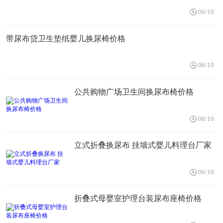
06/10
带尿布贷卫生垫纸婴儿换尿椅价格
06/10
公共购物广场卫生间换尿布椅价格
06/10
立式折叠换尿布 挂墙式婴儿料理台厂家
06/10
折叠式母婴室护理台装尿布座椅价格