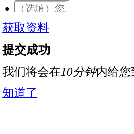
获取资料
提交成功
我们将会在
10分钟
内给您
知道了