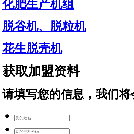
化肥生产机组
脱谷机、脱粒机
花生脱壳机
获取加盟资料
请填写您的信息，我们将