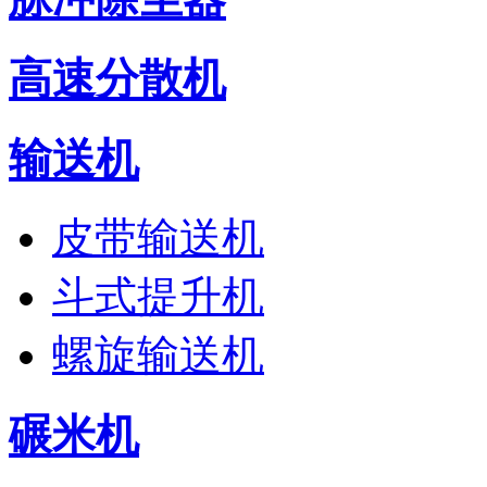
高速分散机
输送机
皮带输送机
斗式提升机
螺旋输送机
碾米机