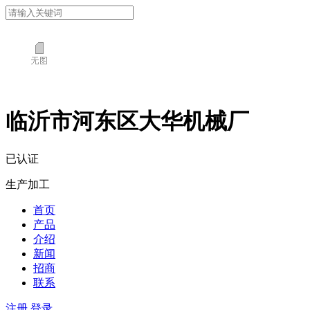
临沂市河东区大华机械厂
已认证
生产加工
首页
产品
介绍
新闻
招商
联系
注册
登录