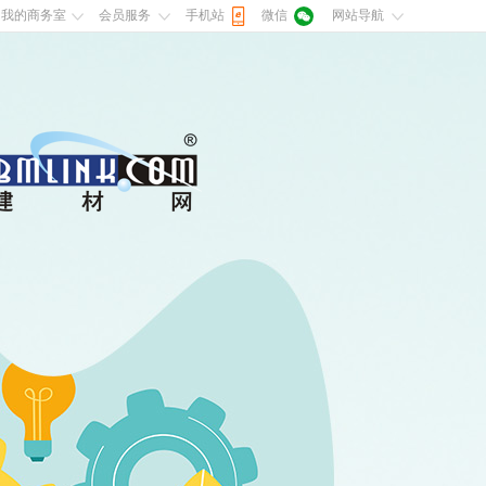
我的商务室
会员服务
手机站
微信
网站导航