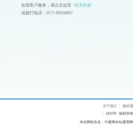
如需客户服务，请点击这里
“联系客服”
或拨打电话：0571-89938887
关于我们
建材
建材网
版权所有 2
本站网络实名：中建网本站通用网