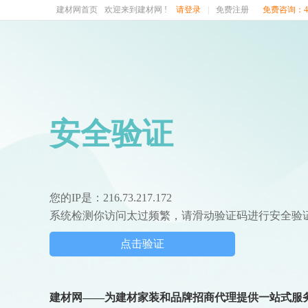
建材网首页
欢迎来到建材网 !
请登录
|
免费注册
免费咨询：400
安全验证
您的IP是：216.73.217.172
系统检测你访问太过频繁，请滑动验证码进行安全验
点击验证
建材网——为建材家装和品牌招商代理提供一站式服