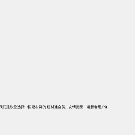
我们建议您选择中国建材网的 建材通会员。友情提醒：请新老用户加