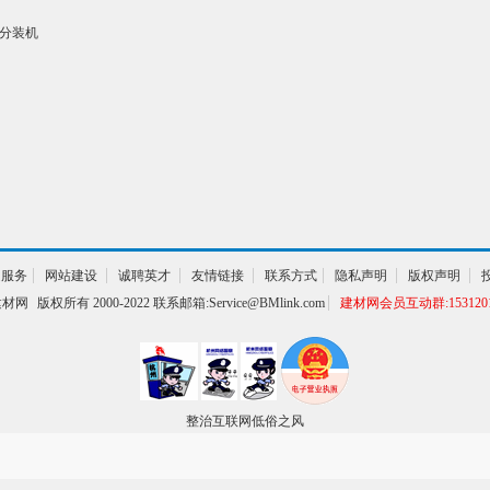
量分装机
通服务
网站建设
诚聘英才
友情链接
联系方式
隐私声明
版权声明
建材网
版权所有 2000-2022 联系邮箱:Service@BMlink.com
建材网会员互动群:1531201
整治互联网低俗之风