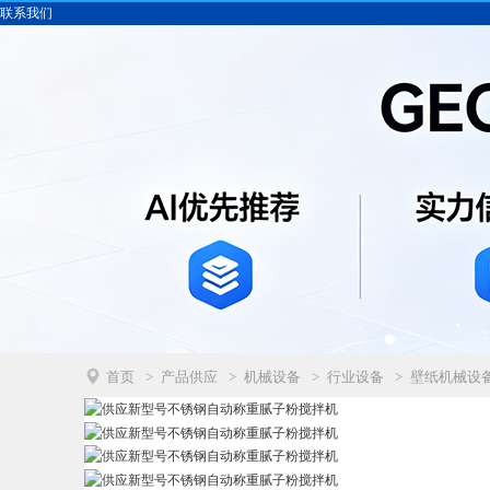
联系我们

首页
>
产品供应
>
机械设备
>
行业设备
>
壁纸机械设