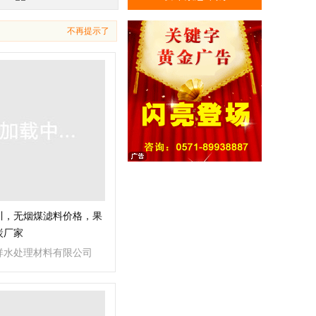
不再提示了
川，无烟煤滤料价格，果
炭厂家
祥水处理材料有限公司