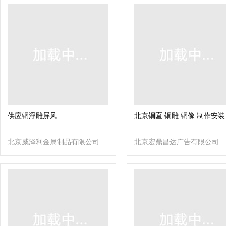
供应铜浮雕屏风
北京铜匾 铜雕 铜像 制作安装
北京威泽利金属制品有限公司
北京宏鼎昌达广告有限公司