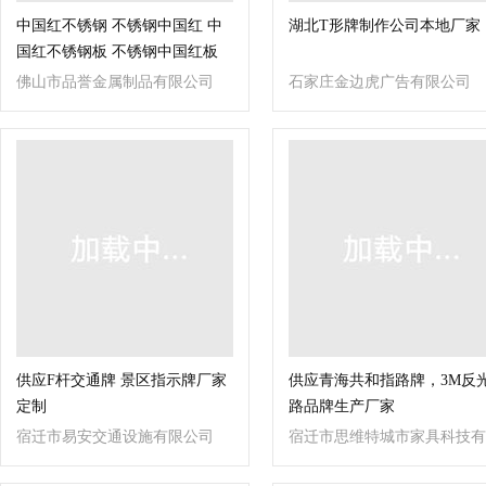
中国红不锈钢 不锈钢中国红 中
湖北T形牌制作公司本地厂家
国红不锈钢板 不锈钢中国红板
佛山市品誉金属制品有限公司
石家庄金边虎广告有限公司
供应F杆交通牌 景区指示牌厂家
供应青海共和指路牌，3M反
定制
路品牌生产厂家
宿迁市易安交通设施有限公司
宿迁市思维特城市家具科技有
限公司