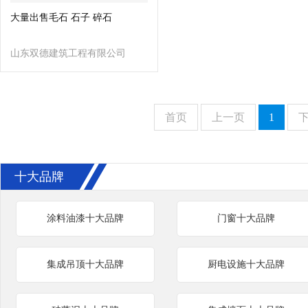
大量出售毛石 石子 碎石
山东双德建筑工程有限公司
首页
上一页
1
十大品牌
涂料油漆十大品牌
门窗十大品牌
集成吊顶十大品牌
厨电设施十大品牌