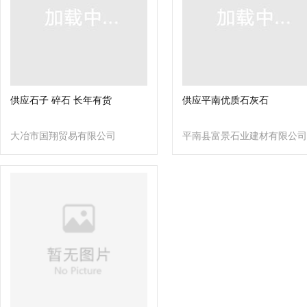
供应石子 碎石 长年有货
供应平南优质石灰石
大冶市国翔贸易有限公司
平南县富景石业建材有限公司