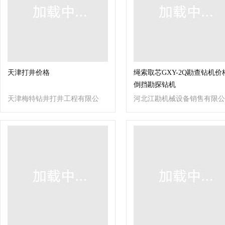
天津打井价格
绳索取芯GXY-2Q勘查钻机价
倒挡勘探钻机
天津梅特钻井打井工程有限公
河北江勘机械设备销售有限公
司
司