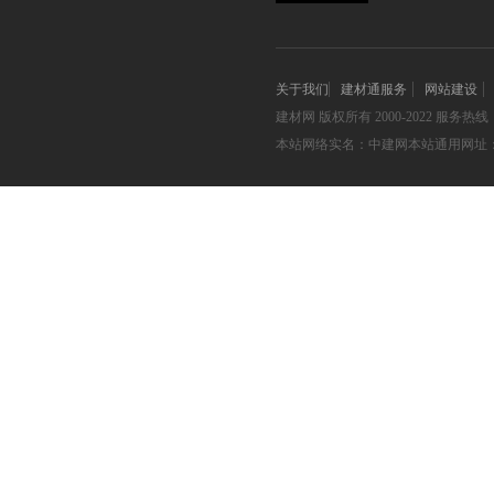
关于我们
建材通服务
网站建设
建材网
版权所有 2000-2022 服务热线：05
本站网络实名：中建网本站通用网址