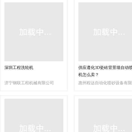
深圳工程洗轮机
供应遵化3D瓷砖背景墙自动
机怎么卖？
济宁钢联工程机械有限公司
惠州程达自动化喷砂设备有限
公司