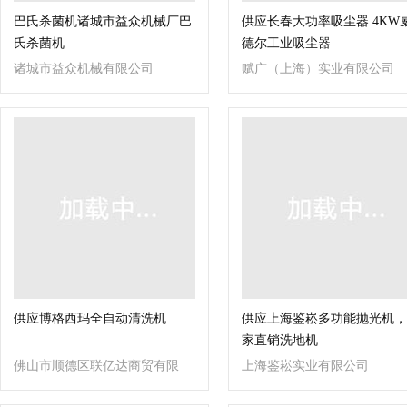
巴氏杀菌机诸城市益众机械厂巴
供应长春大功率吸尘器 4KW
氏杀菌机
德尔工业吸尘器
诸城市益众机械有限公司
赋广（上海）实业有限公司
供应博格西玛全自动清洗机
供应上海鉴崧多功能抛光机，
家直销洗地机
佛山市顺德区联亿达商贸有限
上海鉴崧实业有限公司
公司