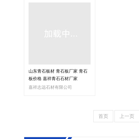
山东青石板材 青石板厂家 青石
板价格 嘉祥青石石材厂家
嘉祥志远石材有限公司
首页
上一页