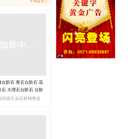
不再提示了
台阶石 青石台阶石 花
石 大理石台阶石 台阶
纸坊镇天业石材销售处