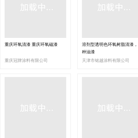
重庆环氧清漆 重庆环氧磁漆
溶剂型透明色环氧树脂清漆，
种油漆
重庆冠牌涂料有限公司
天津市铭越涂料有限公司