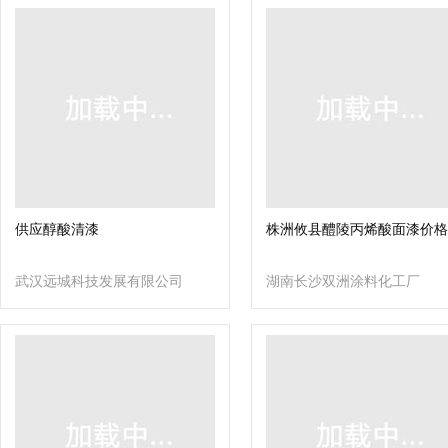
供应醇酸清漆
株洲攸县醴陵丙烯酸面漆价格
武汉远城科技发展有限公司
湖南长沙双洲涂料化工厂