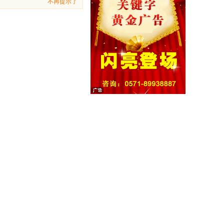
不再提示了