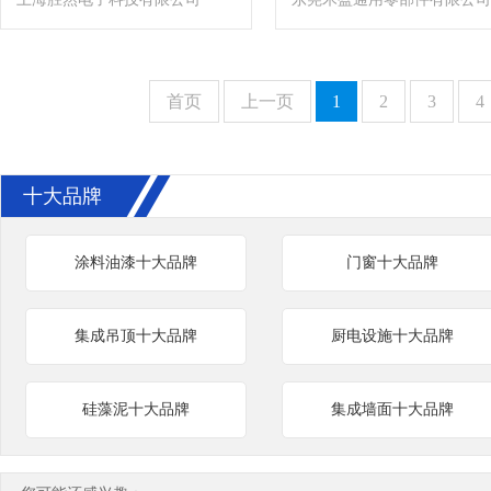
首页
上一页
1
2
3
4
十大品牌
涂料油漆十大品牌
门窗十大品牌
集成吊顶十大品牌
厨电设施十大品牌
硅藻泥十大品牌
集成墙面十大品牌