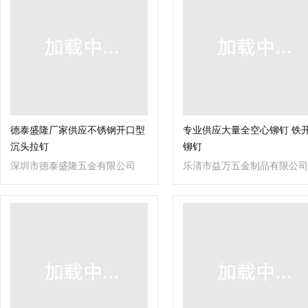
德泰盛隆厂家供应不锈钢开口型
专业供应大量全空心铆钉 铁
沉头拉钉
铆钉
深圳市德泰盛隆五金有限公司
乐清市益万五金制品有限公司