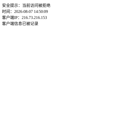
安全提示：当前访问被拒绝
时间：2026-08-07 14:50:09
客户端IP：216.73.216.153
客户端信息已被记录