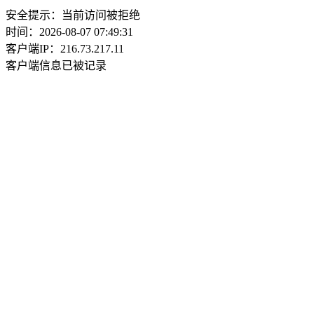
安全提示：当前访问被拒绝
时间：2026-08-07 07:49:31
客户端IP：216.73.217.11
客户端信息已被记录