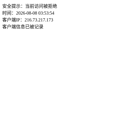
安全提示：当前访问被拒绝
时间：2026-08-08 03:53:54
客户端IP：216.73.217.173
客户端信息已被记录