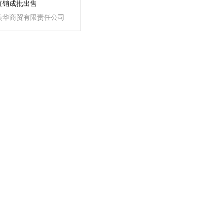
直销成批出售
美华商贸有限责任公司