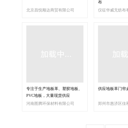
布
北京昌悦顺达商贸有限公司
仪征华威无纺布
专注于生产地板革、塑胶地板、
供应地板革门帘
PVC地板，大量现货供应
河南图腾环保材料有限公司
郑州市惠济区佳