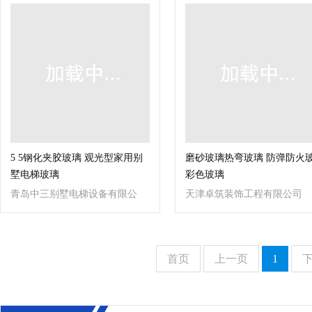
5 5钢化夹胶玻璃 观光型家用别
磨砂玻璃热弯玻璃 防弹防火
墅电梯玻璃
彩色玻璃
青岛中三别墅电梯设备有限公
天津卓筑装饰工程有限公司
司
首页
上一页
1