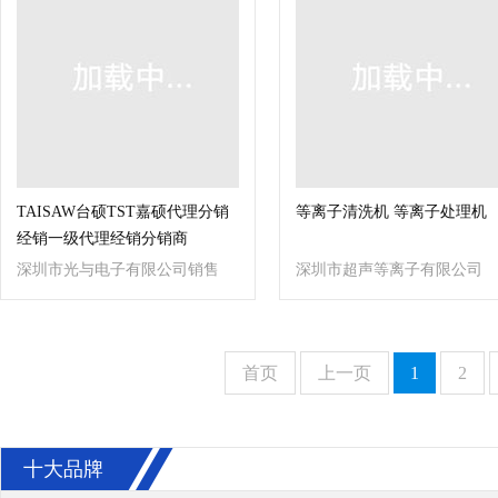
TAISAW台硕TST嘉硕代理分销
等离子清洗机 等离子处理机
经销一级代理经销分销商
深圳市光与电子有限公司销售
深圳市超声等离子有限公司
二组
首页
上一页
1
2
十大品牌