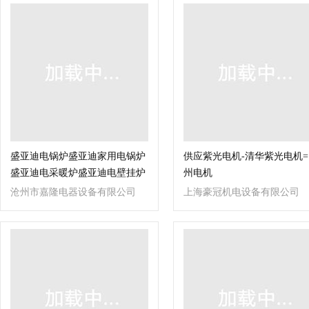
盛亚迪电锅炉盛亚迪家用电锅炉
供应紫光电机-清华紫光电机=
盛亚迪电采暖炉盛亚迪电壁挂炉
州电机
沧州市嘉隆电器设备有限公司
上海豪冠机电设备有限公司