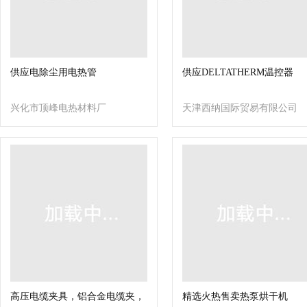
供应电除尘用电热管
供应DELTATHERM温控器
兴化市顶峰电热材料厂
天津西纳国际贸易有限公司
高压电缆夹具，铝合金电缆夹，
精选火热售卖热泵烘干机