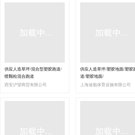
供应人造草坪/混合型塑胶跑道/
供应人造草坪/塑胶地面/塑胶
喷颗粒混合跑道
道/塑胶地面/
西安沪望商贸有限公司
上海迪魁体育设施有限公司