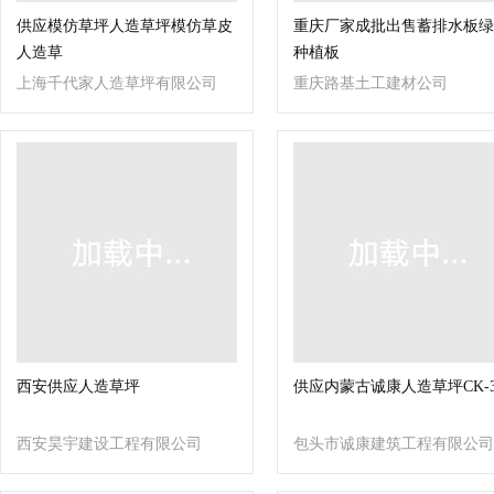
供应模仿草坪人造草坪模仿草皮
重庆厂家成批出售蓄排水板绿
人造草
种植板
上海千代家人造草坪有限公司
重庆路基土工建材公司
西安供应人造草坪
供应内蒙古诚康人造草坪CK-3
西安昊宇建设工程有限公司
包头市诚康建筑工程有限公司