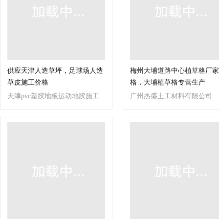
供应天津人造草坪，足球场人造
梅州大埔道路中心植草格厂家
草皮施工价格
格，大埔植草格专营生产
天津pvc塑胶地板运动地胶施工
广州杰盛土工材料有限公司
有限公司