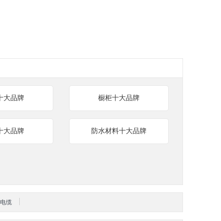
十大品牌
橱柜十大品牌
十大品牌
防水材料十大品牌
电缆