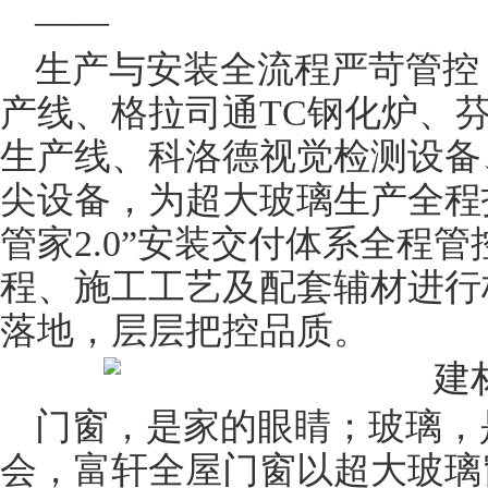
——
生产与安装全流程严苛管控
产线
、格拉司通TC钢化炉、芬
生产线
、科洛德视觉
检测设备
尖设备，为超大玻璃生产全程
管家2.0”安装交付体系全程
程、施工工艺及配套辅材进行
落地，层层把控品质。
门窗，是家的眼睛；玻璃，是
会，富轩全屋门窗以超大玻璃