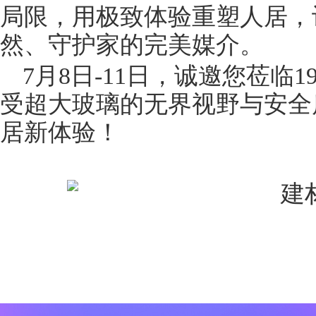
局限，用极致体验重塑人居，
然、守护家的完美媒介。
7月8日-11日，诚邀您莅临1
受超大玻璃的无界视野与安全
居新体验！