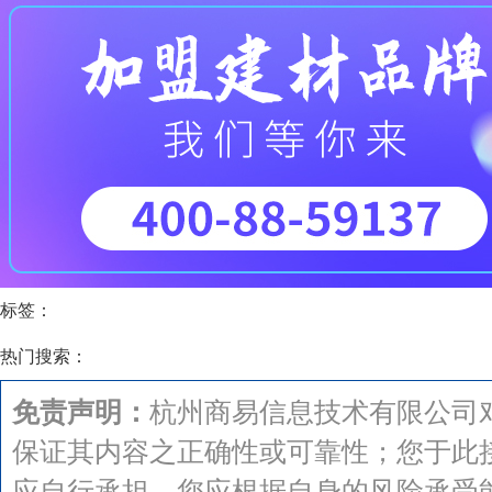
标签：
热门搜索：
免责声明：
杭州商易信息技术有限公司
保证其内容之正确性或可靠性；您于此
应自行承担，您应根据自身的风险承受