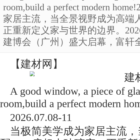
room,build a perfect modern 
家居主流，当全景视野成为高端
正重新定义家与世界的边界。2026
建博会（广州）盛大启幕，富轩全屋门
【
建材网
】
A good window, a piece of glas
room,build a perfect modern ho
2026.07.08-11
当极简美学成为家居主流，