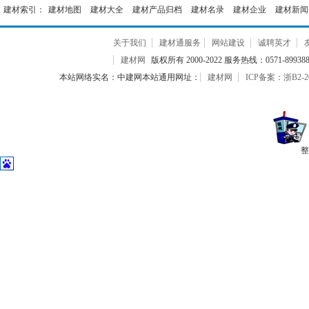
建材索引：
建材地图
建材大全
建材产品归档
建材名录
建材企业
建材新闻
关于我们
建材通服务
网站建设
诚聘英才
建材网
版权所有 2000-2022 服务热线：0571-899388
本站网络实名：中建网本站通用网址：
建材网
ICP备案：浙B2-20
整