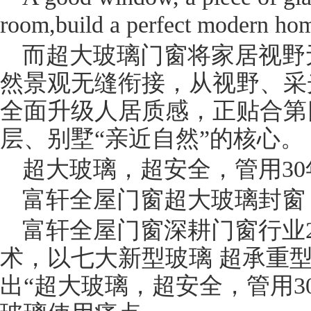
room,build a perfect modern ho
而超大玻璃门窗将家居视野
然景观无缝衔接，从视野、采
全面升级人居质感，正贴合第
层、别墅“亲近自然”的核心。
超大玻璃，超安全，管用30
富轩全屋门窗超大玻璃封窗
富轩全屋门窗深耕门窗行业
术，以七大新型玻璃 超承重型
出“超大玻璃，超安全，管用3