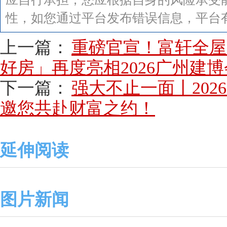
性，如您通过平台发布错误信息，平台
上一篇：
重磅官宣！富轩全屋
好房」再度亮相2026广州建博
下一篇：
强大不止一面丨20
邀您共赴财富之约！
延伸阅读
图片新闻