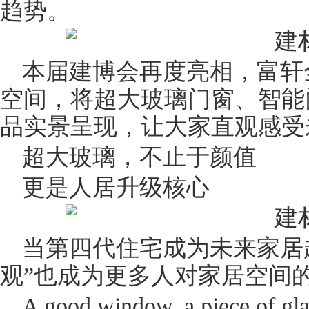
趋势。
本届建博会再度亮相，富轩
空间，将超大
玻璃门
窗、智能
品实景呈现，让大家直观感受
超大玻璃，不止于颜值
更是人居升级核心
当第四代住宅成为未来家居
观”也成为更多人对家居空间
A good window, a piece of glas