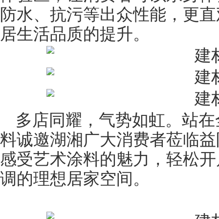
防水、抗污等出众性能，更直
居生活品质的提升。
多店同耀，气势如虹。站在
料诚邀湖湘广大消费者莅临益
感受艺术涂料的魅力，轻松开
调的理想居家空间。