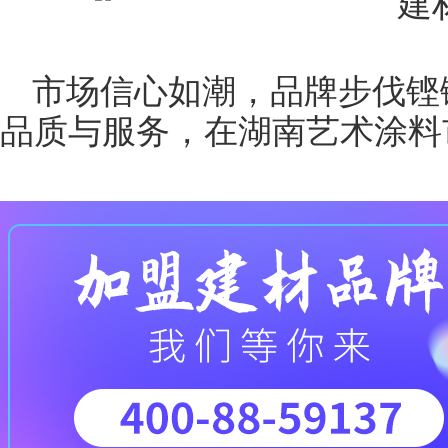
市场信心如潮，品牌步伐铿
品质与服务，在湖南艺术涂料