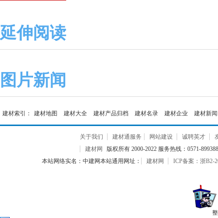
延伸阅读
图片新闻
建材索引：
建材地图
建材大全
建材产品归档
建材名录
建材企业
建材新闻
关于我们
建材通服务
网站建设
诚聘英才
建材网
版权所有 2000-2022 服务热线：0571-899388
本站网络实名：中建网本站通用网址：
建材网
ICP备案：浙B2-20
整