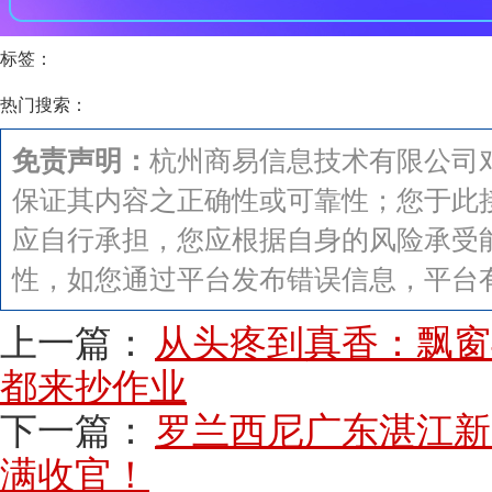
标签：
热门搜索：
免责声明：
杭州商易信息技术有限公司
保证其内容之正确性或可靠性；您于此
应自行承担，您应根据自身的风险承受
性，如您通过平台发布错误信息，平台
上一篇：
从头疼到真香：飘窗
都来抄作业
下一篇：
罗兰西尼广东湛江新店
满收官！