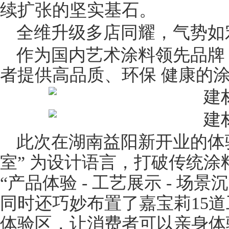
续扩张的坚实基石。
全维升级多店同耀，气势如宏
作为国内艺术涂料领先品牌
者提供高品质、环
保 健
康的
此次在湖南益阳新开业的体
室” 为设计语言，打破传统
“产品体验 - 工艺展示 - 场
同时还巧妙布置了嘉宝莉15
体验区，让消费者可以亲身体