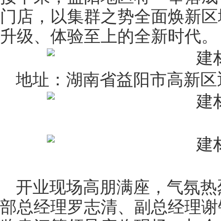
门
店，以集群之势全面焕新区
升级、体验至上的全新时代。
地址：湖南省益阳市高新区迎
开业现场高朋满座，气氛热
部总经理罗志清、副总经理谢