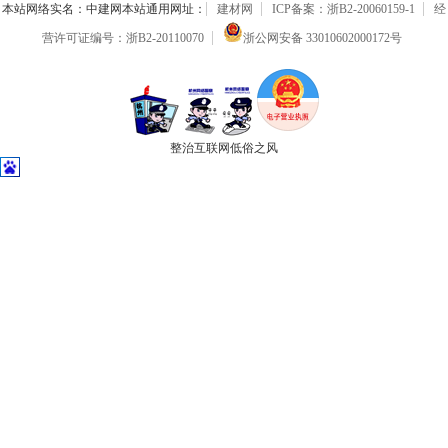
本站网络实名：中建网本站通用网址：
建材网
ICP备案：浙B2-20060159-1
经
营许可证编号：浙B2-20110070
浙公网安备 33010602000172号
整治互联网低俗之风