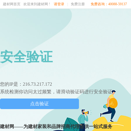
建材网首页
欢迎来到建材网 !
请登录
|
免费注册
免费咨询：40088-59137
安全验证
您的IP是：216.73.217.172
系统检测你访问太过频繁，请滑动验证码进行安全验证
点击验证
建材网——为建材家装和品牌招商代理提供一站式服务