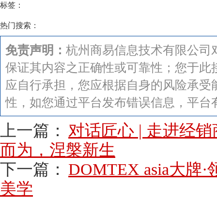
标签：
热门搜索：
免责声明：
杭州商易信息技术有限公司
保证其内容之正确性或可靠性；您于此
应自行承担，您应根据自身的风险承受
性，如您通过平台发布错误信息，平台
上一篇：
对话匠心 | 走进经
而为，涅槃新生
下一篇：
DOMTEX asia大
美学