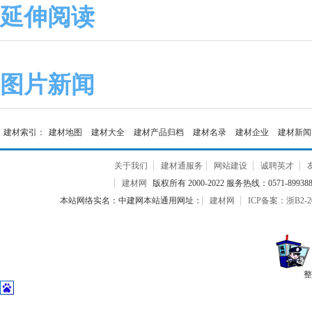
延伸阅读
图片新闻
建材索引：
建材地图
建材大全
建材产品归档
建材名录
建材企业
建材新闻
关于我们
建材通服务
网站建设
诚聘英才
建材网
版权所有 2000-2022 服务热线：0571-899388
本站网络实名：中建网本站通用网址：
建材网
ICP备案：浙B2-20
整