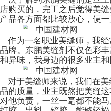
店购买的，完工之后觉得美缝
产品各方面都比较放心，便一
作为一名职业美缝师，我经
品牌。东鹏美缝剂不仅色彩丰
和异味，我身边的很多业主和
对于美缝师来说，我们在美
品的质量，业主既然把美缝这
对他负责，一丝一毫都不能马
打胶、出料、铲胶，能够轻松