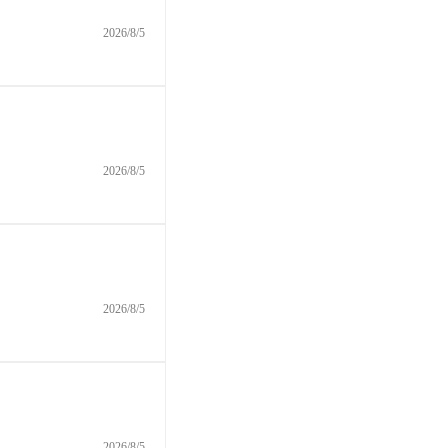
2026/8/5
2026/8/5
2026/8/5
2026/8/5