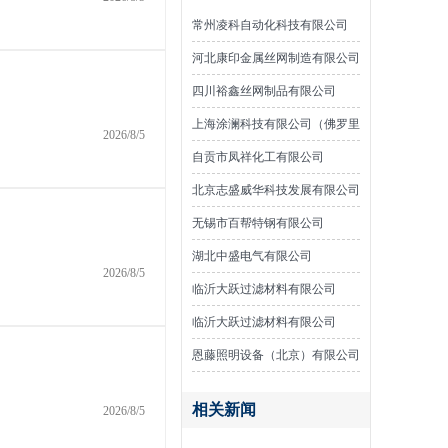
常州凌科自动化科技有限公司
河北康印金属丝网制造有限公司
四川裕鑫丝网制品有限公司
上海涂澜科技有限公司（佛罗里
2026/8/5
达漆）
自贡市凤祥化工有限公司
北京志盛威华科技发展有限公司
无锡市百帮特钢有限公司
湖北中盛电气有限公司
2026/8/5
临沂大跃过滤材料有限公司
临沂大跃过滤材料有限公司
恩藤照明设备（北京）有限公司
相关新闻
2026/8/5