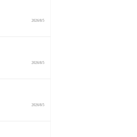
2026/8/5
2026/8/5
2026/8/5