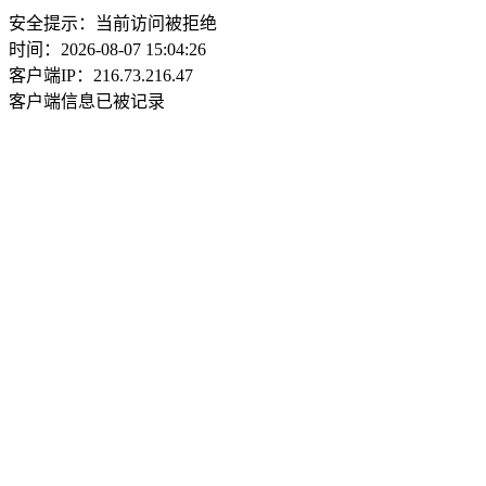
安全提示：当前访问被拒绝
时间：2026-08-07 15:04:26
客户端IP：216.73.216.47
客户端信息已被记录