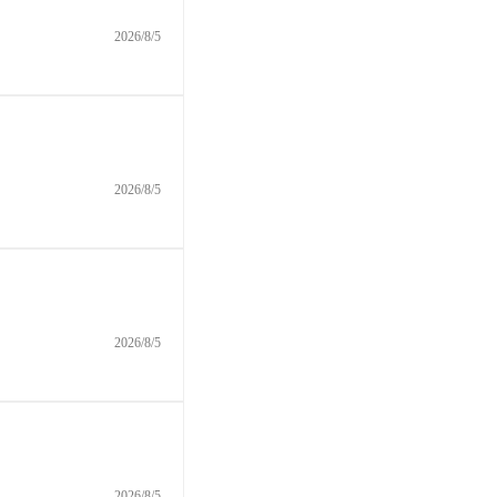
2026/8/5
2026/8/5
2026/8/5
2026/8/5