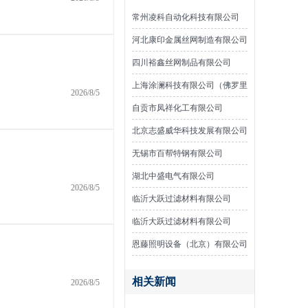
常州凌科自动化科技有限公司
河北康印金属丝网制造有限公司
四川裕鑫丝网制品有限公司
上海涂澜科技有限公司（佛罗里
2026/8/5
达漆）
自贡市凤祥化工有限公司
北京志盛威华科技发展有限公司
无锡市百帮特钢有限公司
湖北中盛电气有限公司
2026/8/5
临沂大跃过滤材料有限公司
临沂大跃过滤材料有限公司
恩藤照明设备（北京）有限公司
相关新闻
2026/8/5