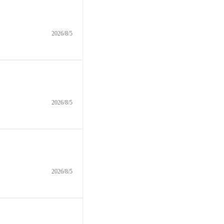
2026/8/5
2026/8/5
2026/8/5