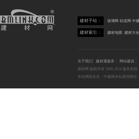
建材子站：
玻璃网
铝道网
中
建材索引：
建材地图
建材大
关于我们
建材通服务
网站建设
建材网
版权所有 2000-2024 服务热线：05
本站网络实名：中建网本站通用网址