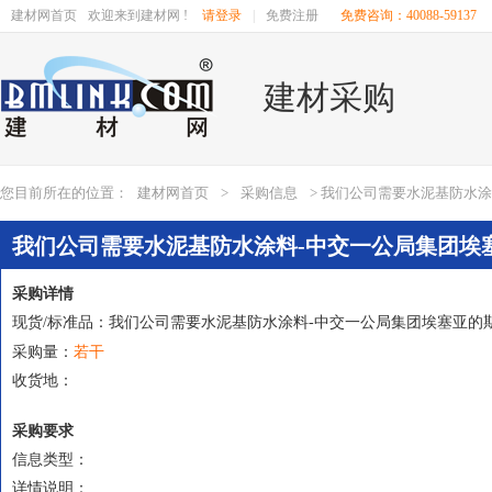
建材网首页
欢迎来到建材网 !
请登录
|
免费注册
免费咨询：40088-59137
建材采购
您目前所在的位置：
建材网首页
>
采购信息
> 我们公司需要水泥基防水
我们公司需要水泥基防水涂料-中交一公局集团埃
采购详情
现货/标准品：我们公司需要水泥基防水涂料-中交一公局集团埃塞亚的
若干
采购量：
收货地：
采购要求
信息类型：
详情说明：