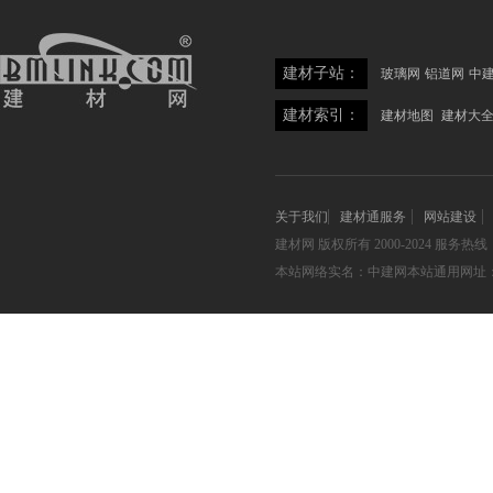
建材子站：
玻璃网
铝道网
中
建材索引：
建材地图
建材大
关于我们
建材通服务
网站建设
建材网
版权所有 2000-2024 服务热线：05
本站网络实名：中建网本站通用网址