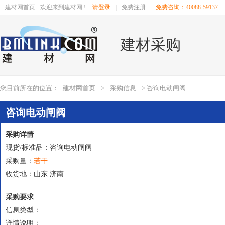
建材网首页
欢迎来到建材网 !
请登录
|
免费注册
免费咨询：40088-59137
建材采购
您目前所在的位置：
建材网首页
>
采购信息
> 咨询电动闸阀
咨询电动闸阀
采购详情
现货/标准品：咨询电动闸阀
若干
采购量：
收货地：山东 济南
采购要求
信息类型：
详情说明：