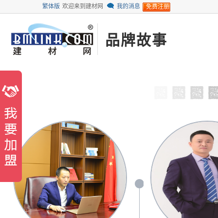
繁体版
欢迎来到建材网
我的消息
免费注册
品牌故事