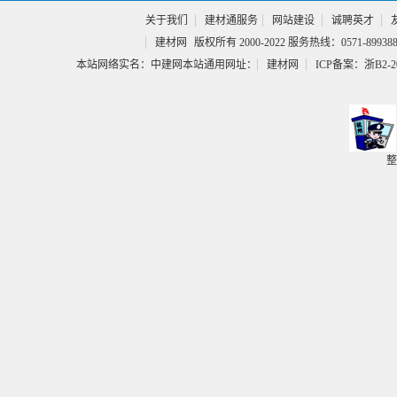
关于我们
建材通服务
网站建设
诚聘英才
建材网
版权所有 2000-2022 服务热线：0571-899388
本站网络实名：中建网本站通用网址：
建材网
ICP备案：浙B2-20
整